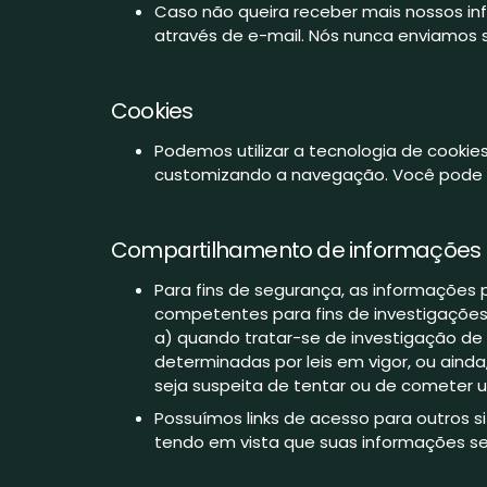
Caso não queira receber mais nossos in
através de e-mail. Nós nunca enviamos
Cookies
Podemos utilizar a tecnologia de cookies 
customizando a navegação. Você pode b
Compartilhamento de informações
Para fins de segurança, as informações
competentes para fins de investigações
a) quando tratar-se de investigação de c
determinadas por leis em vigor, ou aind
seja suspeita de tentar ou de cometer u
Possuímos links de acesso para outros sit
tendo em vista que suas informações se