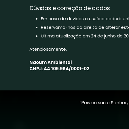
Dúvidas e correção de dados
Em caso de dúvidas o usuário poderá e
Reservamo-nos ao direito de alterar est
Última atualização em 24 de junho de 20
Atenciosamente,
Naoum Ambiental
CNPJ:
44.109.954/0001-02
“Pois eu sou o Senhor,