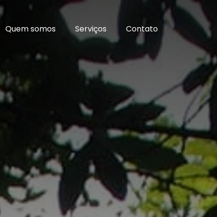
Quem somos
Serviços
Contato