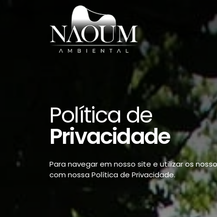
Política de
Privacidade
Para navegar em nosso site e utilizar os nosso
com nossa Política de Privacidade.